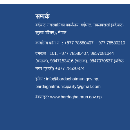
सम्पर्क
बर्दघाट नगरपालिका कार्यालय बर्दघाट, नवलपरासी (बर्दघाट-
सुस्ता पश्चिम), नेपाल
कार्यालय फोन नं. : +977 78580407, +977 78580210
दमकल :101, +977 78580407, 9857081944
(चालक), 9847153416 (चालक), 9847070537 (बरिष्ठ
नगर प्रहरी) +977 78520874
इमेल :
info@bardaghatmun.gov.np
,
bardaghatmunicipality@gmail.com
वेबसाइट:
www.bardaghatmun.gov.np