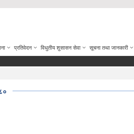
जना
प्रतिवेदन
विधुतीय शुसासन सेवा
सूचना तथा जानकारी
०८०