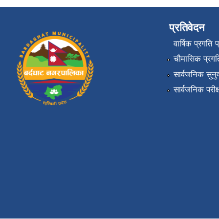
प्रतिवेदन
वार्षिक प्रगति 
चौमासिक प्रगति
सार्वजनिक सुनु
सार्वजनिक परीक