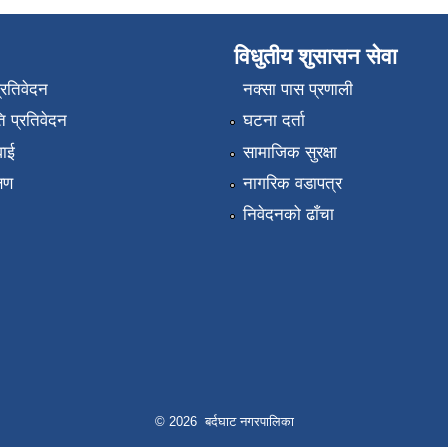
विधुतीय शुसासन सेवा
प्रतिवेदन
नक्सा पास प्रणाली
 प्रतिवेदन
घटना दर्ता
वाई
सामाजिक सुरक्षा
्षण
नागरिक वडापत्र
निवेदनको ढाँचा
© 2026 बर्दघाट नगरपालिका