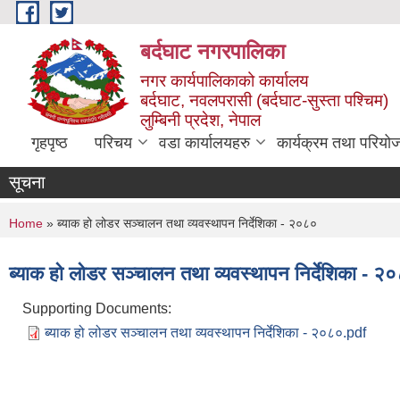
Skip to main content
बर्दघाट नगरपालिका
नगर कार्यपालिकाको कार्यालय
बर्दघाट, नवलपरासी (बर्दघाट-सुस्ता पश्चिम)
लुम्बिनी प्रदेश, नेपाल
गृहपृष्ठ
परिचय
वडा कार्यालयहरु
कार्यक्रम तथा परियो
सूचना
You are here
Home
» ब्याक हो लोडर सञ्चालन तथा व्यवस्थापन निर्देशिका - २०८०
ब्याक हो लोडर सञ्चालन तथा व्यवस्थापन निर्देशिका - २
Supporting Documents:
ब्याक हो लोडर सञ्चालन तथा व्यवस्थापन निर्देशिका - २०८०.pdf