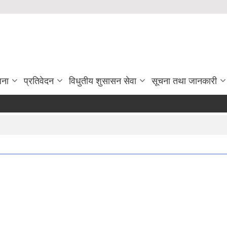
जना
प्रतिवेदन
विधुतीय शुसासन सेवा
सूचना तथा जानकारी