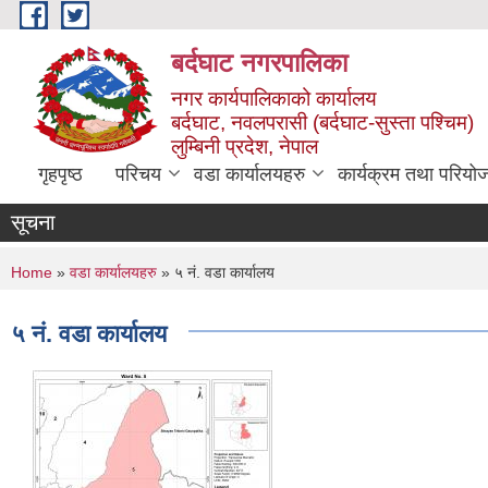
Skip to main content
बर्दघाट नगरपालिका
नगर कार्यपालिकाको कार्यालय
बर्दघाट, नवलपरासी (बर्दघाट-सुस्ता पश्चिम)
लुम्बिनी प्रदेश, नेपाल
गृहपृष्ठ
परिचय
वडा कार्यालयहरु
कार्यक्रम तथा परियो
सूचना
You are here
Home
»
वडा कार्यालयहरु
» ५ नं. वडा कार्यालय
५ नं. वडा कार्यालय