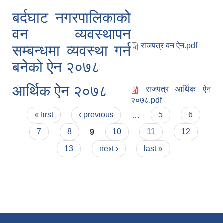
बर्दघाट नगरपालिकाको
वन व्यवस्थापन
राजपत्र बन ऐन.pdf
सम्बन्धमा व्यवस्था गर्न
बनेको ऐन २०७८
आर्थिक ऐन २०७८
राजपत्र आर्थिक ऐन
२०७८.pdf
Pages
« first
‹ previous
…
5
6
7
8
9
10
11
12
13
next ›
last »