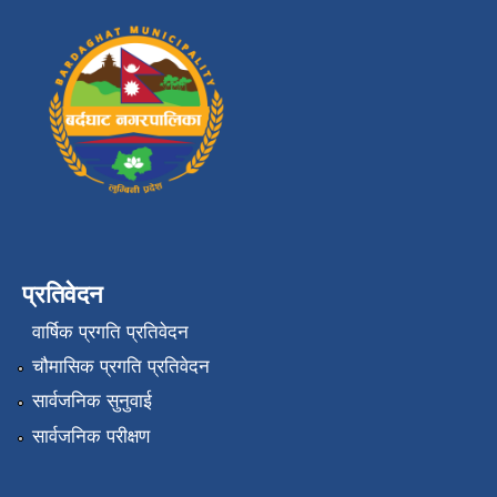
प्रतिवेदन
वार्षिक प्रगति प्रतिवेदन
चौमासिक प्रगति प्रतिवेदन
सार्वजनिक सुनुवाई
सार्वजनिक परीक्षण