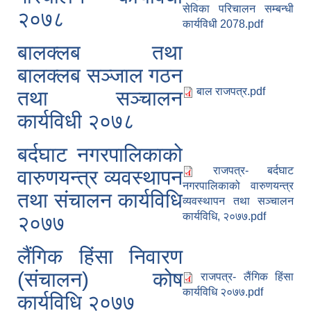
सेविका परिचालन सम्बन्धी
२०७८
कार्यविधी 2078.pdf
बालक्लब तथा
बालक्लब सञ्जाल गठन
बाल राजपत्र.pdf
तथा सञ्चालन
कार्यविधी २०७८
बर्दघाट नगरपालिकाको
राजपत्र- बर्दघाट
वारुणयन्त्र व्यवस्थापन
नगरपालिकाको वारुणयन्त्र
तथा संचालन कार्यविधि
व्यवस्थापन तथा सञ्चालन
कार्यविधि, २०७७.pdf
२०७७
लैंगिक हिंसा निवारण
(संचालन) कोष
राजपत्र- लैंगिक हिंसा
कार्यविधि २०७७.pdf
कार्यविधि २०७७