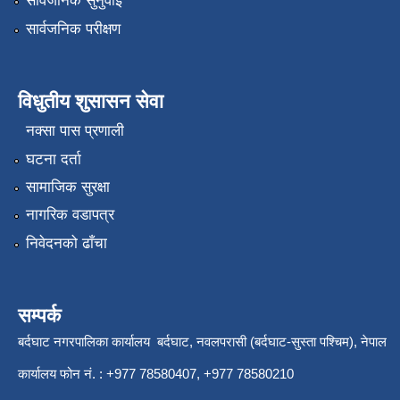
सार्वजनिक सुनुवाई
सार्वजनिक परीक्षण
विधुतीय शुसासन सेवा
नक्सा पास प्रणाली
घटना दर्ता
सामाजिक सुरक्षा
नागरिक वडापत्र
निवेदनको ढाँचा
सम्पर्क
बर्दघाट नगरपालिका कार्यालय बर्दघाट, नवलपरासी (बर्दघाट-सुस्ता पश्चिम), नेपाल
कार्यालय फोन नं. : +977 78580407, +977 78580210