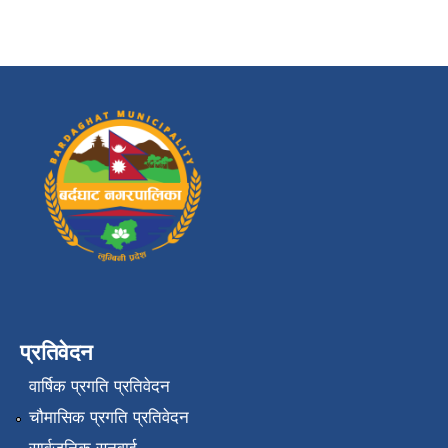
प्रतिवेदन
वार्षिक प्रगति प्रतिवेदन
चौमासिक प्रगति प्रतिवेदन