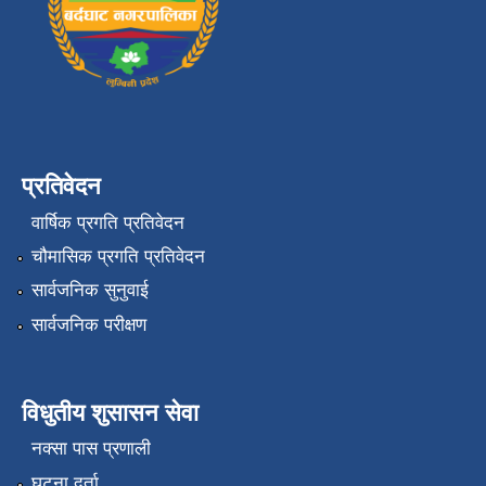
प्रतिवेदन
वार्षिक प्रगति प्रतिवेदन
चौमासिक प्रगति प्रतिवेदन
सार्वजनिक सुनुवाई
सार्वजनिक परीक्षण
विधुतीय शुसासन सेवा
नक्सा पास प्रणाली
घटना दर्ता