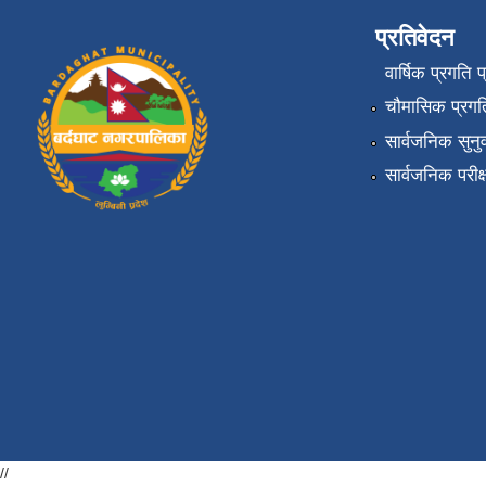
प्रतिवेदन
वार्षिक प्रगति 
चौमासिक प्रगति
सार्वजनिक सुनु
सार्वजनिक परीक
//