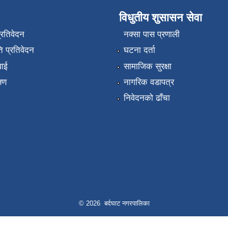
विधुतीय शुसासन सेवा
प्रतिवेदन
नक्सा पास प्रणाली
 प्रतिवेदन
घटना दर्ता
वाई
सामाजिक सुरक्षा
्षण
नागरिक वडापत्र
निवेदनको ढाँचा
© 2026 बर्दघाट नगरपालिका