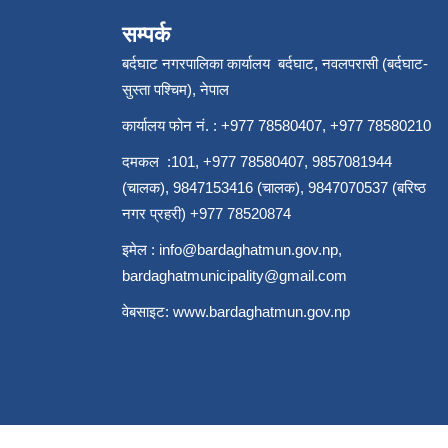
सम्पर्क
बर्दघाट नगरपालिका कार्यालय बर्दघाट, नवलपरासी (बर्दघाट-
सुस्ता पश्चिम), नेपाल
कार्यालय फोन नं. : +977 78580407, +977 78580210
दमकल :101, +977 78580407, 9857081944
(चालक), 9847153416 (चालक), 9847070537 (बरिष्ठ
नगर प्रहरी) +977 78520874
इमेल :
info@bardaghatmun.gov.np
,
bardaghatmunicipality@gmail.com
वेबसाइट:
www.bardaghatmun.gov.np