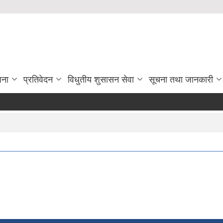
जना
प्रतिवेदन
विधुतीय शुसासन सेवा
सूचना तथा जानकारी