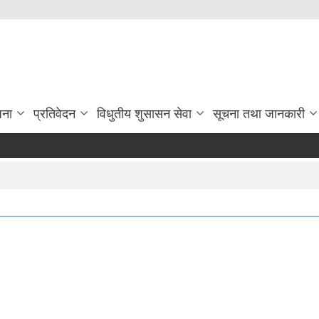
जना
प्रतिवेदन
विधुतीय शुसासन सेवा
सूचना तथा जानकारी