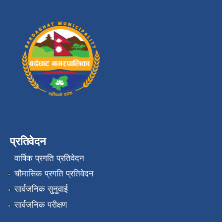
प्रतिवेदन
वार्षिक प्रगति प्रतिवेदन
चौमासिक प्रगति प्रतिवेदन
सार्वजनिक सुनुवाई
सार्वजनिक परीक्षण