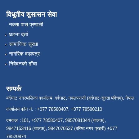
विधुतीय शुसासन सेवा
नक्सा पास प्रणाली
घटना दर्ता
सामाजिक सुरक्षा
नागरिक वडापत्र
निवेदनको ढाँचा
सम्पर्क
बर्दघाट नगरपालिका कार्यालय बर्दघाट, नवलपरासी (बर्दघाट-सुस्ता पश्चिम), नेपाल
कार्यालय फोन नं. : +977 78580407, +977 78580210
दमकल :101, +977 78580407, 9857081944 (चालक),
9847153416 (चालक), 9847070537 (बरिष्ठ नगर प्रहरी) +977
78520874