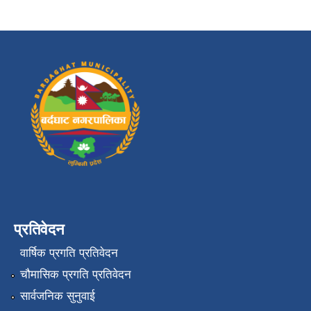
प्रतिवेदन
वार्षिक प्रगति प्रतिवेदन
चौमासिक प्रगति प्रतिवेदन
सार्वजनिक सुनुवाई