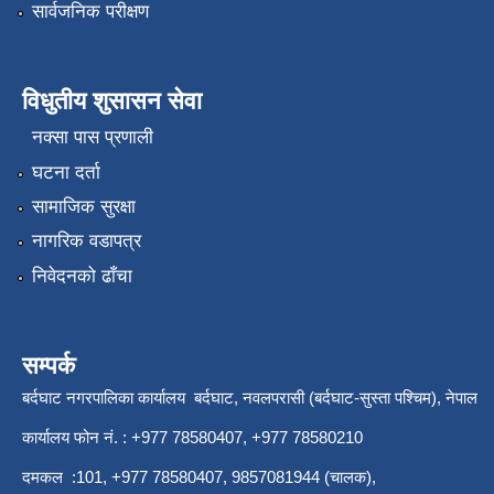
सार्वजनिक परीक्षण
विधुतीय शुसासन सेवा
नक्सा पास प्रणाली
घटना दर्ता
सामाजिक सुरक्षा
नागरिक वडापत्र
निवेदनको ढाँचा
सम्पर्क
बर्दघाट नगरपालिका कार्यालय बर्दघाट, नवलपरासी (बर्दघाट-सुस्ता पश्चिम), नेपाल
कार्यालय फोन नं. : +977 78580407, +977 78580210
दमकल :101, +977 78580407, 9857081944 (चालक),