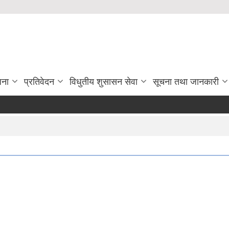
जना
प्रतिवेदन
विधुतीय शुसासन सेवा
सूचना तथा जानकारी