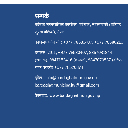
सम्पर्क
बर्दघाट नगरपालिका कार्यालय बर्दघाट, नवलपरासी (बर्दघाट-
सुस्ता पश्चिम), नेपाल
कार्यालय फोन नं. : +977 78580407, +977 78580210
दमकल :101, +977 78580407, 9857081944
(चालक), 9847153416 (चालक), 9847070537 (बरिष्ठ
नगर प्रहरी) +977 78520874
इमेल :
info@bardaghatmun.gov.np
,
bardaghatmunicipality@gmail.com
वेबसाइट:
www.bardaghatmun.gov.np