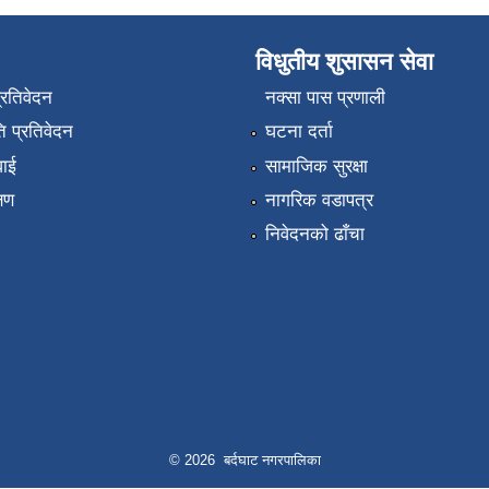
विधुतीय शुसासन सेवा
प्रतिवेदन
नक्सा पास प्रणाली
 प्रतिवेदन
घटना दर्ता
वाई
सामाजिक सुरक्षा
्षण
नागरिक वडापत्र
निवेदनको ढाँचा
© 2026 बर्दघाट नगरपालिका