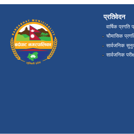
प्रतिवेदन
वार्षिक प्रगति 
चौमासिक प्रगति
सार्वजनिक सुनु
सार्वजनिक परीक