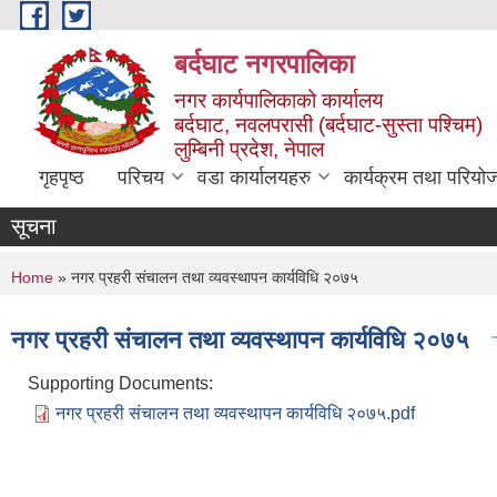
Skip to main content
बर्दघाट नगरपालिका
नगर कार्यपालिकाको कार्यालय
बर्दघाट, नवलपरासी (बर्दघाट-सुस्ता पश्चिम)
लुम्बिनी प्रदेश, नेपाल
गृहपृष्ठ
परिचय
वडा कार्यालयहरु
कार्यक्रम तथा परियो
सूचना
You are here
Home
» नगर प्रहरी संचालन तथा व्यवस्थापन कार्यविधि २०७५
नगर प्रहरी संचालन तथा व्यवस्थापन कार्यविधि २०७५
Supporting Documents:
नगर प्रहरी संचालन तथा व्यवस्थापन कार्यविधि २०७५.pdf