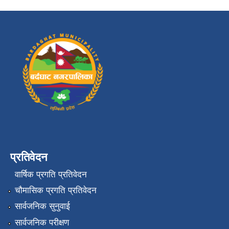
प्रतिवेदन
वार्षिक प्रगति प्रतिवेदन
चौमासिक प्रगति प्रतिवेदन
सार्वजनिक सुनुवाई
सार्वजनिक परीक्षण