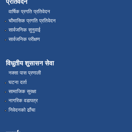
प्रतिवेदन
वार्षिक प्रगति प्रतिवेदन
चौमासिक प्रगति प्रतिवेदन
सार्वजनिक सुनुवाई
सार्वजनिक परीक्षण
विधुतीय शुसासन सेवा
नक्सा पास प्रणाली
घटना दर्ता
सामाजिक सुरक्षा
नागरिक वडापत्र
निवेदनको ढाँचा