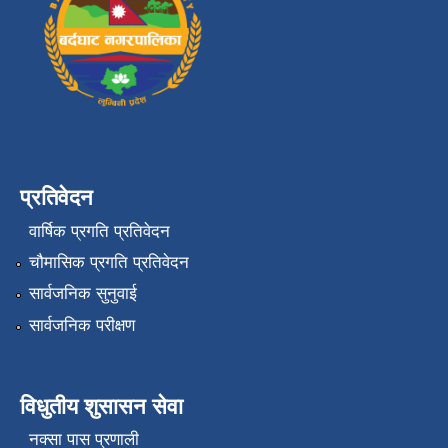
प्रतिवेदन
वार्षिक प्रगति प्रतिवेदन
चौमासिक प्रगति प्रतिवेदन
सार्वजनिक सुनुवाई
सार्वजनिक परीक्षण
विधुतीय शुसासन सेवा
नक्सा पास प्रणाली