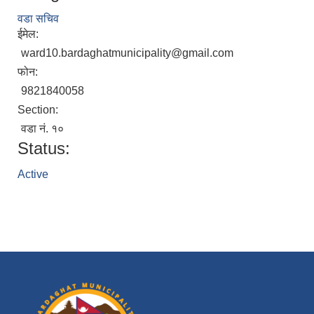
वडा सचिव
ईमेल:
ward10.bardaghatmunicipality@gmail.com
फोन:
9821840058
Section:
वडा नं. १०
Status:
Active