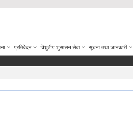
जना
प्रतिवेदन
विधुतीय शुसासन सेवा
सूचना तथा जानकारी