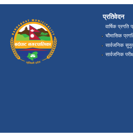
प्रतिवेदन
वार्षिक प्रगति 
चौमासिक प्रगति
सार्वजनिक सुनु
सार्वजनिक परीक