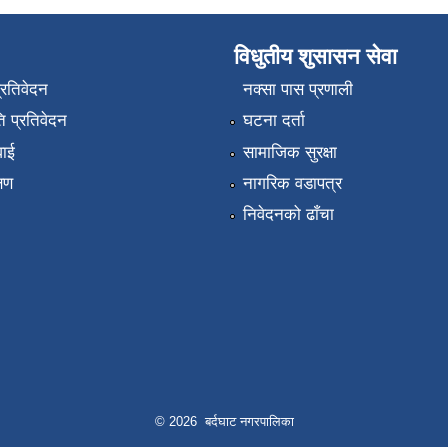
विधुतीय शुसासन सेवा
प्रतिवेदन
नक्सा पास प्रणाली
 प्रतिवेदन
घटना दर्ता
वाई
सामाजिक सुरक्षा
्षण
नागरिक वडापत्र
निवेदनको ढाँचा
© 2026 बर्दघाट नगरपालिका