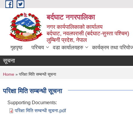
Skip to main content
बर्दघाट नगरपालिका
नगर कार्यपालिकाको कार्यालय
बर्दघाट, नवलपरासी (बर्दघाट-सुस्ता पश्चिम)
लुम्बिनी प्रदेश, नेपाल
गृहपृष्ठ
परिचय
वडा कार्यालयहरु
कार्यक्रम तथा परियो
सूचना
You are here
Home
» परिक्षा मिति सम्बन्धी सूचना
परिक्षा मिति सम्बन्धी सूचना
Supporting Documents:
परिक्षा मिति सम्बन्धी सूचना.pdf