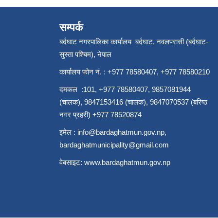
सम्पर्क
बर्दघाट नगरपालिका कार्यालय बर्दघाट, नवलपरासी (बर्दघाट-
सुस्ता पश्चिम), नेपाल
कार्यालय फोन नं. : +977 78580407, +977 78580210
दमकल :101, +977 78580407, 9857081944
(चालक), 9847153416 (चालक), 9847070537 (बरिष्ठ
नगर प्रहरी) +977 78520874
इमेल :
info@bardaghatmun.gov.np
,
bardaghatmunicipality@gmail.com
वेबसाइट:
www.bardaghatmun.gov.np