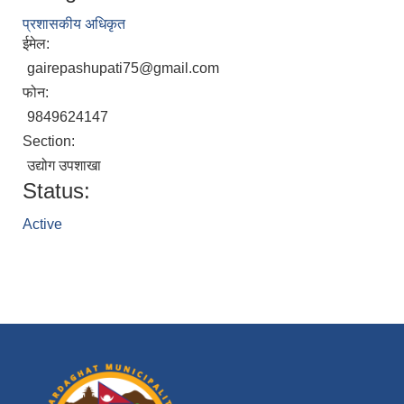
प्रशासकीय अधिकृत
ईमेल:
gairepashupati75@gmail.com
फोन:
9849624147
Section:
उद्योग उपशाखा
Status:
Active