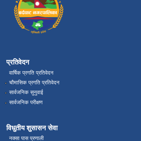
प्रतिवेदन
वार्षिक प्रगति प्रतिवेदन
चौमासिक प्रगति प्रतिवेदन
सार्वजनिक सुनुवाई
सार्वजनिक परीक्षण
विधुतीय शुसासन सेवा
नक्सा पास प्रणाली