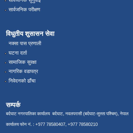
सार्वजनिक सुनुवाई
सार्वजनिक परीक्षण
विधुतीय शुसासन सेवा
नक्सा पास प्रणाली
घटना दर्ता
सामाजिक सुरक्षा
नागरिक वडापत्र
निवेदनको ढाँचा
सम्पर्क
बर्दघाट नगरपालिका कार्यालय बर्दघाट, नवलपरासी (बर्दघाट-सुस्ता पश्चिम), नेपाल
कार्यालय फोन नं. : +977 78580407, +977 78580210