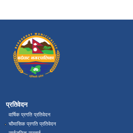
प्रतिवेदन
वार्षिक प्रगति प्रतिवेदन
चौमासिक प्रगति प्रतिवेदन