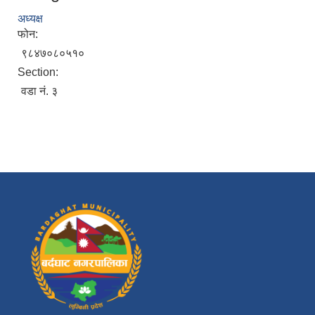
अध्यक्ष
फोन:
९८४७०८०५१०
Section:
वडा नं. ३