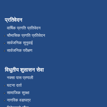
प्रतिवेदन
वार्षिक प्रगति प्रतिवेदन
चौमासिक प्रगति प्रतिवेदन
सार्वजनिक सुनुवाई
सार्वजनिक परीक्षण
विधुतीय शुसासन सेवा
नक्सा पास प्रणाली
घटना दर्ता
सामाजिक सुरक्षा
नागरिक वडापत्र