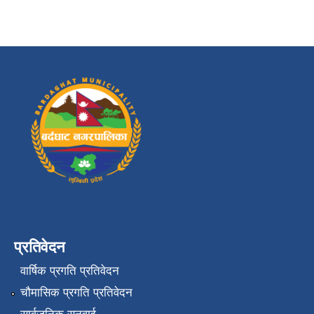
प्रतिवेदन
वार्षिक प्रगति प्रतिवेदन
चौमासिक प्रगति प्रतिवेदन