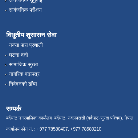
सार्वजनिक सुनुवाई
सार्वजनिक परीक्षण
विधुतीय शुसासन सेवा
नक्सा पास प्रणाली
घटना दर्ता
सामाजिक सुरक्षा
नागरिक वडापत्र
निवेदनको ढाँचा
सम्पर्क
बर्दघाट नगरपालिका कार्यालय बर्दघाट, नवलपरासी (बर्दघाट-सुस्ता पश्चिम), नेपाल
कार्यालय फोन नं. : +977 78580407, +977 78580210