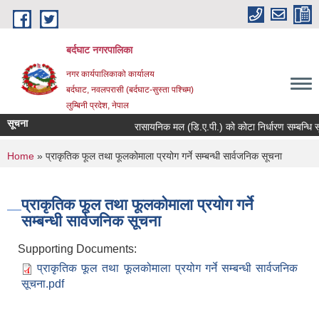
Skip to main content
बर्दघाट नगरपालिका
नगर कार्यपालिकाको कार्यालय
बर्दघाट, नवलपरासी (बर्दघाट-सुस्ता पश्चिम)
लुम्बिनी प्रदेश, नेपाल
सूचना
रासायनिक मल (डि.ए.पी.) को कोटा निर्धारण सम्बन्धि स
You are here
Home
» प्राकृतिक फूल तथा फूलकोमाला प्रयोग गर्ने सम्बन्धी सार्वजनिक सूचना
प्राकृतिक फूल तथा फूलकोमाला प्रयोग गर्ने
सम्बन्धी सार्वजनिक सूचना
Supporting Documents:
प्राकृतिक फूल तथा फूलकोमाला प्रयोग गर्ने सम्बन्धी सार्वजनिक
सूचना.pdf