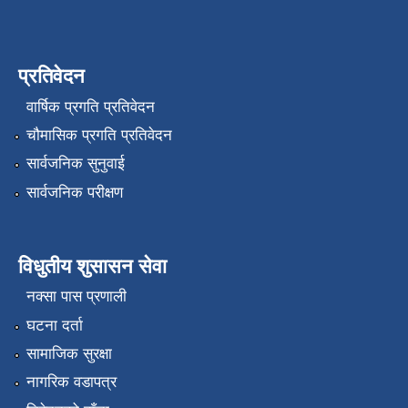
प्रतिवेदन
वार्षिक प्रगति प्रतिवेदन
चौमासिक प्रगति प्रतिवेदन
सार्वजनिक सुनुवाई
सार्वजनिक परीक्षण
विधुतीय शुसासन सेवा
नक्सा पास प्रणाली
घटना दर्ता
सामाजिक सुरक्षा
नागरिक वडापत्र