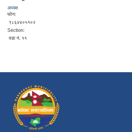
अध्यक्ष
फोन:
९८६४४०५१०२
Section:
वडा नं. ११