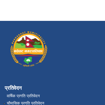
प्रतिवेदन
वार्षिक प्रगति प्रतिवेदन
चौमासिक प्रगति प्रतिवेदन