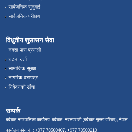
सार्वजनिक सुनुवाई
सार्वजनिक परीक्षण
विधुतीय शुसासन सेवा
नक्सा पास प्रणाली
घटना दर्ता
सामाजिक सुरक्षा
नागरिक वडापत्र
निवेदनको ढाँचा
सम्पर्क
बर्दघाट नगरपालिका कार्यालय बर्दघाट, नवलपरासी (बर्दघाट-सुस्ता पश्चिम), नेपाल
कार्यालय फोन नं. : +977 78580407, +977 78580210