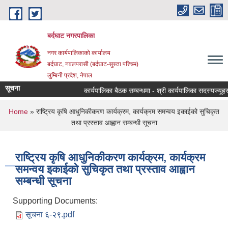
Skip to main content
बर्दघाट नगरपालिका
नगर कार्यपालिकाको कार्यालय
बर्दघाट, नवलपरासी (बर्दघाट-सुस्ता पश्चिम)
लुम्बिनी प्रदेश, नेपाल
सूचना
कार्यपालिका बैठक सम्बन्धमा - श्री कार्यपालिका सदस्यज्यूहरु
You are here
Home
» राष्ट्रिय कृषि आधुनिकीकरण कार्यक्रम, कार्यक्रम समन्वय इकाईको सुचिकृत
तथा प्रस्ताव आह्वान सम्बन्धी सूचना
राष्ट्रिय कृषि आधुनिकीकरण कार्यक्रम, कार्यक्रम
समन्वय इकाईको सुचिकृत तथा प्रस्ताव आह्वान
सम्बन्धी सूचना
Supporting Documents:
सूचना ६-२९.pdf