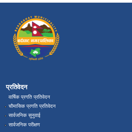
प्रतिवेदन
वार्षिक प्रगति प्रतिवेदन
चौमासिक प्रगति प्रतिवेदन
सार्वजनिक सुनुवाई
सार्वजनिक परीक्षण