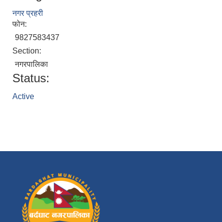
नगर प्रहरी
फोन:
9827583437
Section:
नगरपालिका
Status:
Active