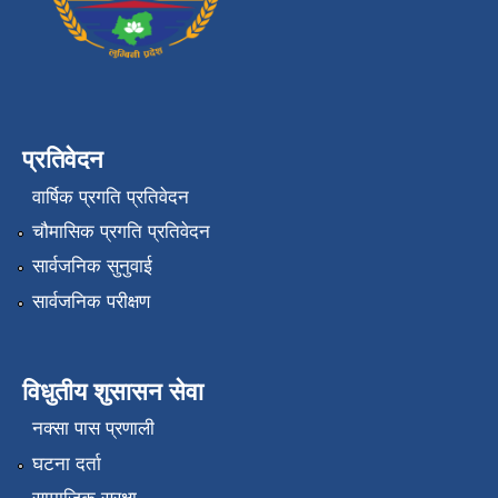
प्रतिवेदन
वार्षिक प्रगति प्रतिवेदन
चौमासिक प्रगति प्रतिवेदन
सार्वजनिक सुनुवाई
सार्वजनिक परीक्षण
विधुतीय शुसासन सेवा
नक्सा पास प्रणाली
घटना दर्ता