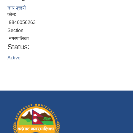
नगर प्रहरी
फोन:
9846056263
Section:
नगरपालिका
Status:
Active