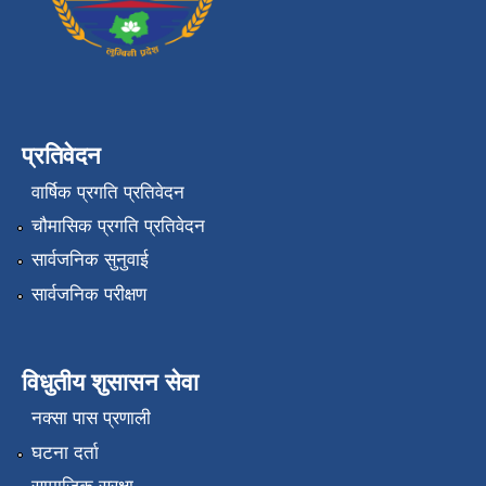
प्रतिवेदन
वार्षिक प्रगति प्रतिवेदन
चौमासिक प्रगति प्रतिवेदन
सार्वजनिक सुनुवाई
सार्वजनिक परीक्षण
विधुतीय शुसासन सेवा
नक्सा पास प्रणाली
घटना दर्ता