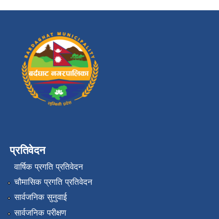
प्रतिवेदन
वार्षिक प्रगति प्रतिवेदन
चौमासिक प्रगति प्रतिवेदन
सार्वजनिक सुनुवाई
सार्वजनिक परीक्षण