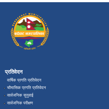
प्रतिवेदन
वार्षिक प्रगति प्रतिवेदन
चौमासिक प्रगति प्रतिवेदन
सार्वजनिक सुनुवाई
सार्वजनिक परीक्षण