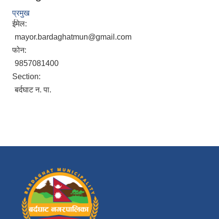
प्रमुख
ईमेल:
mayor.bardaghatmun@gmail.com
फोन:
9857081400
Section:
बर्दघाट न. पा.