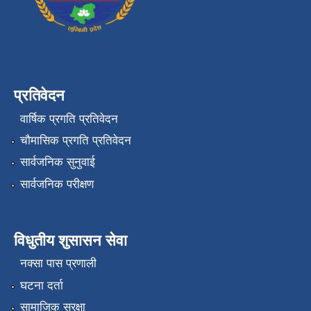
प्रतिवेदन
वार्षिक प्रगति प्रतिवेदन
चौमासिक प्रगति प्रतिवेदन
सार्वजनिक सुनुवाई
सार्वजनिक परीक्षण
विधुतीय शुसासन सेवा
नक्सा पास प्रणाली
घटना दर्ता
सामाजिक सुरक्षा