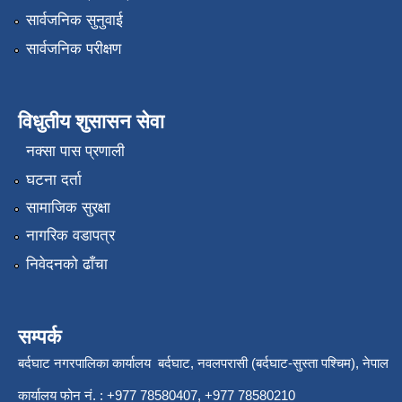
सार्वजनिक सुनुवाई
सार्वजनिक परीक्षण
विधुतीय शुसासन सेवा
नक्सा पास प्रणाली
घटना दर्ता
सामाजिक सुरक्षा
नागरिक वडापत्र
निवेदनको ढाँचा
सम्पर्क
बर्दघाट नगरपालिका कार्यालय बर्दघाट, नवलपरासी (बर्दघाट-सुस्ता पश्चिम), नेपाल
कार्यालय फोन नं. : +977 78580407, +977 78580210