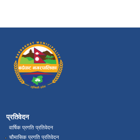
प्रतिवेदन
वार्षिक प्रगति प्रतिवेदन
चौमासिक प्रगति प्रतिवेदन