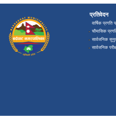
प्रतिवेदन
वार्षिक प्रगति 
चौमासिक प्रगति
सार्वजनिक सुनु
सार्वजनिक परीक