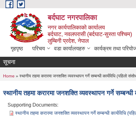
Skip to main content
बर्दघाट नगरपालिका
नगर कार्यपालिकाको कार्यालय
बर्दघाट, नवलपरासी (बर्दघाट-सुस्ता पश्चिम)
लुम्बिनी प्रदेश, नेपाल
गृहपृष्ठ
परिचय
वडा कार्यालयहरु
कार्यक्रम तथा परियो
सूचना
You are here
Home
» स्थानीय तहमा करारमा जनशक्ति व्यवस्थापन गर्ने सम्बन्धी कार्यविधि (पहिलो सं
स्थानीय तहमा करारमा जनशक्ति व्यवस्थापन गर्ने सम्बन्ध
Supporting Documents:
स्थानीय तहमा करारमा जनशक्ति व्यवस्थापन गर्ने सम्बन्धी कार्यविधि (