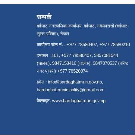
सम्पर्क
बर्दघाट नगरपालिका कार्यालय बर्दघाट, नवलपरासी (बर्दघाट-
सुस्ता पश्चिम), नेपाल
कार्यालय फोन नं. : +977 78580407, +977 78580210
दमकल :101, +977 78580407, 9857081944
(चालक), 9847153416 (चालक), 9847070537 (बरिष्ठ
नगर प्रहरी) +977 78520874
इमेल :
info@bardaghatmun.gov.np
,
bardaghatmunicipality@gmail.com
वेबसाइट:
www.bardaghatmun.gov.np