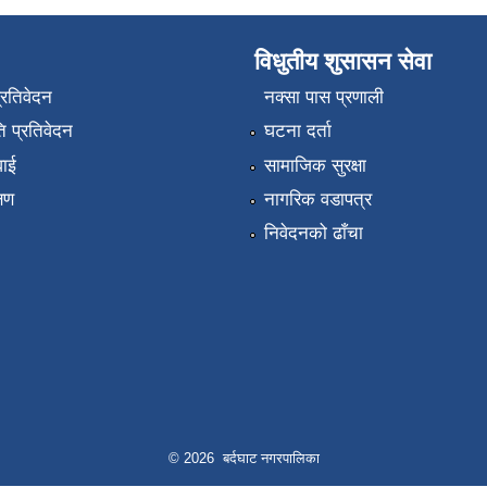
विधुतीय शुसासन सेवा
प्रतिवेदन
नक्सा पास प्रणाली
 प्रतिवेदन
घटना दर्ता
वाई
सामाजिक सुरक्षा
्षण
नागरिक वडापत्र
निवेदनको ढाँचा
© 2026 बर्दघाट नगरपालिका