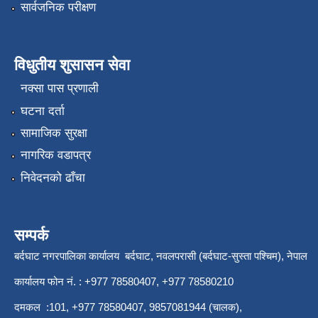
सार्वजनिक परीक्षण
विधुतीय शुसासन सेवा
नक्सा पास प्रणाली
घटना दर्ता
सामाजिक सुरक्षा
नागरिक वडापत्र
निवेदनको ढाँचा
सम्पर्क
बर्दघाट नगरपालिका कार्यालय बर्दघाट, नवलपरासी (बर्दघाट-सुस्ता पश्चिम), नेपाल
कार्यालय फोन नं. : +977 78580407, +977 78580210
दमकल :101, +977 78580407, 9857081944 (चालक),