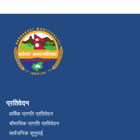
प्रतिवेदन
वार्षिक प्रगति प्रतिवेदन
चौमासिक प्रगति प्रतिवेदन
सार्वजनिक सुनुवाई