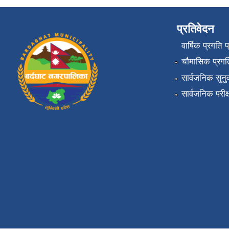
प्रतिवेदन
वार्षिक प्रगति 
चौमासिक प्रगति
सार्वजनिक सुनु
सार्वजनिक परीक