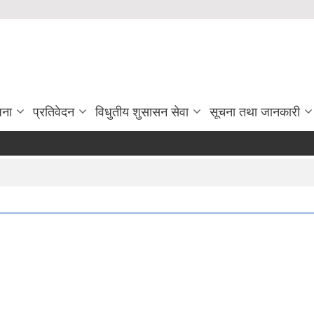
जना
प्रतिवेदन
विधुतीय शुसासन सेवा
सूचना तथा जानकारी