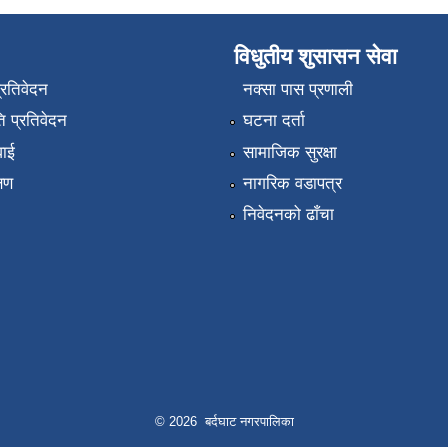
विधुतीय शुसासन सेवा
प्रतिवेदन
नक्सा पास प्रणाली
 प्रतिवेदन
घटना दर्ता
वाई
सामाजिक सुरक्षा
्षण
नागरिक वडापत्र
निवेदनको ढाँचा
© 2026 बर्दघाट नगरपालिका