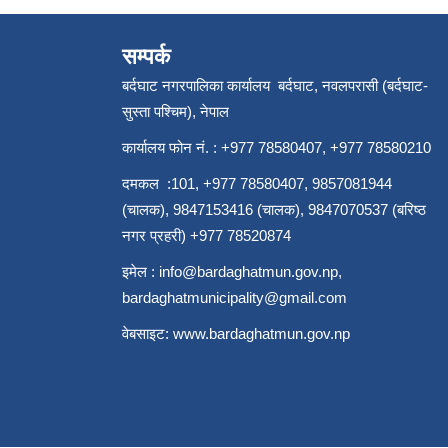
सम्पर्क
बर्दघाट नगरपालिका कार्यालय बर्दघाट, नवलपरासी (बर्दघाट-
सुस्ता पश्चिम), नेपाल
कार्यालय फोन नं. : +977 78580407, +977 78580210
दमकल :101, +977 78580407, 9857081944
(चालक), 9847153416 (चालक), 9847070537 (बरिष्ठ
नगर प्रहरी) +977 78520874
इमेल :
info@bardaghatmun.gov.np
,
bardaghatmunicipality@gmail.com
वेबसाइट:
www.bardaghatmun.gov.np