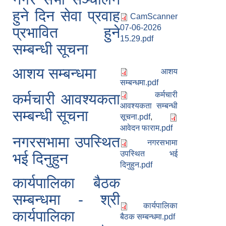
हुने दिन सेवा प्रवाह
CamScanner
07-06-2026
प्रभावित हुने
15.29.pdf
सम्बन्धी सूचना
आशय सम्बन्धमा
आशय
सम्बन्धमा.pdf
कर्मचारी
कर्मचारी आवश्यकता
आवश्यकता सम्बन्धी
सम्बन्धी सूचना
सूचना.pdf
,
आवेदन फाराम.pdf
नगरसभामा उपस्थित
नगरसभामा
उपस्थित भई
भई दिनुहुन
दिनुहुन.pdf
कार्यपालिका बैठक
सम्बन्धमा - श्री
कार्यपालिका
कार्यपालिका
बैठक सम्बन्धमा.pdf