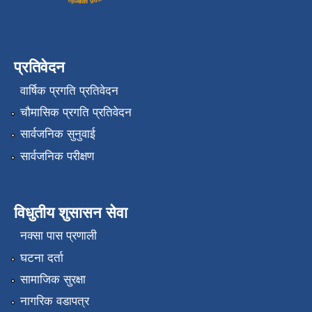
प्रतिवेदन
वार्षिक प्रगति प्रतिवेदन
चौमासिक प्रगति प्रतिवेदन
सार्वजनिक सुनुवाई
सार्वजनिक परीक्षण
विधुतीय शुसासन सेवा
नक्सा पास प्रणाली
घटना दर्ता
सामाजिक सुरक्षा
नागरिक वडापत्र