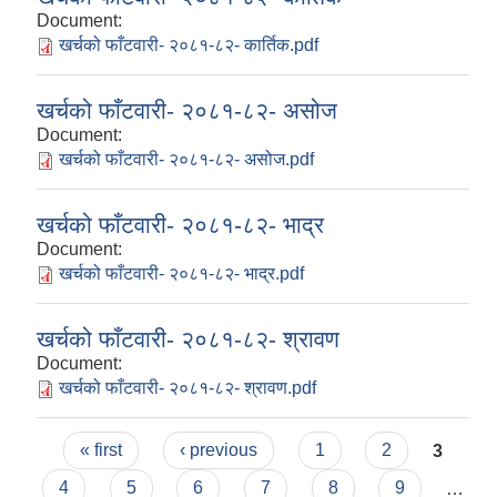
Document:
खर्चको फाँटवारी- २०८१-८२- कार्तिक.pdf
खर्चको फाँटवारी- २०८१-८२- असोज
Document:
खर्चको फाँटवारी- २०८१-८२- असोज.pdf
खर्चको फाँटवारी- २०८१-८२- भाद्र
Document:
खर्चको फाँटवारी- २०८१-८२- भाद्र.pdf
खर्चको फाँटवारी- २०८१-८२- श्रावण
Document:
खर्चको फाँटवारी- २०८१-८२- श्रावण.pdf
Pages
« first
‹ previous
1
2
3
4
5
6
7
8
9
…