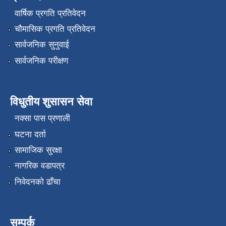
वार्षिक प्रगति प्रतिवेदन
चौमासिक प्रगति प्रतिवेदन
सार्वजनिक सुनुवाई
सार्वजनिक परीक्षण
विधुतीय शुसासन सेवा
नक्सा पास प्रणाली
घटना दर्ता
सामाजिक सुरक्षा
नागरिक वडापत्र
निवेदनको ढाँचा
सम्पर्क