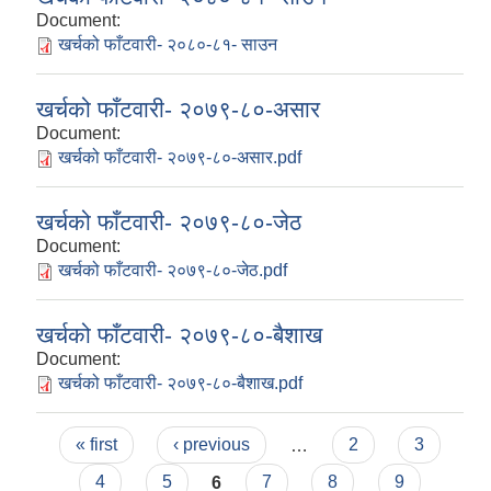
Document:
खर्चको फाँटवारी- २०८०-८१- साउन
खर्चको फाँटवारी- २०७९-८०-असार
Document:
खर्चको फाँटवारी- २०७९-८०-असार.pdf
खर्चको फाँटवारी- २०७९-८०-जेठ
Document:
खर्चको फाँटवारी- २०७९-८०-जेठ.pdf
खर्चको फाँटवारी- २०७९-८०-बैशाख
Document:
खर्चको फाँटवारी- २०७९-८०-बैशाख.pdf
Pages
« first
‹ previous
…
2
3
4
5
6
7
8
9