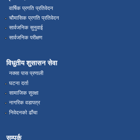
वार्षिक प्रगति प्रतिवेदन
चौमासिक प्रगति प्रतिवेदन
सार्वजनिक सुनुवाई
सार्वजनिक परीक्षण
विधुतीय शुसासन सेवा
नक्सा पास प्रणाली
घटना दर्ता
सामाजिक सुरक्षा
नागरिक वडापत्र
निवेदनको ढाँचा
सम्पर्क