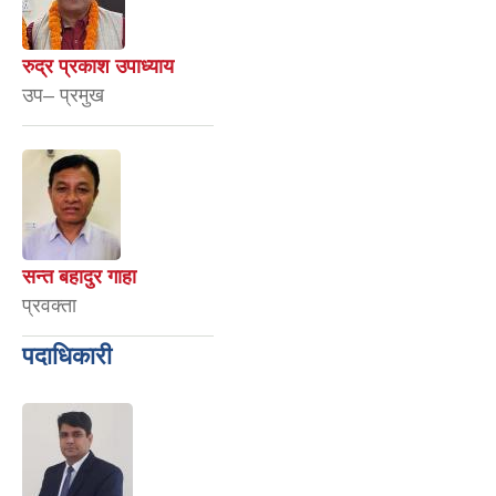
रुद्र प्रकाश उपाध्याय
उप– प्रमुख
सन्त बहादुर गाहा
प्रवक्ता
पदाधिकारी