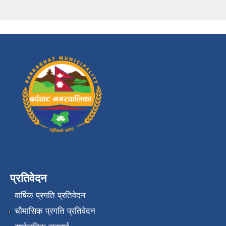
प्रतिवेदन
वार्षिक प्रगति प्रतिवेदन
चौमासिक प्रगति प्रतिवेदन