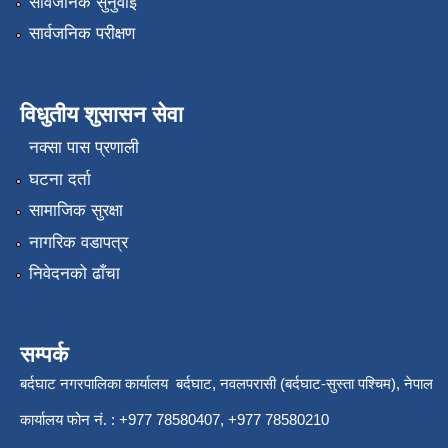
सार्वजनिक सुनुवाई
सार्वजनिक परीक्षण
विधुतीय शुसासन सेवा
नक्सा पास प्रणाली
घटना दर्ता
सामाजिक सुरक्षा
नागरिक वडापत्र
निवेदनको ढाँचा
सम्पर्क
बर्दघाट नगरपालिका कार्यालय बर्दघाट, नवलपरासी (बर्दघाट-सुस्ता पश्चिम), नेपाल
कार्यालय फोन नं. : +977 78580407, +977 78580210