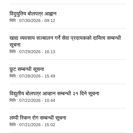
विदुयुतिय बोलपत्र आह्वान
मिति :
07/30/2026 - 09:12
खाद्य व्यवसाय सञ्चालन गर्ने सेवा प्रदायकको दायित्व सम्बन्धी
सूचना
मिति :
07/29/2026 - 16:13
छुट सम्बन्धी सूचना
मिति :
07/28/2026 - 15:49
विद्युतीय बोलपत्र आव्हान सम्बन्धी २१ दिने सूचना
मिति :
07/22/2026 - 10:44
लम्पी स्किन रोग सम्बन्धी सूचना
मिति :
07/21/2026 - 15:02