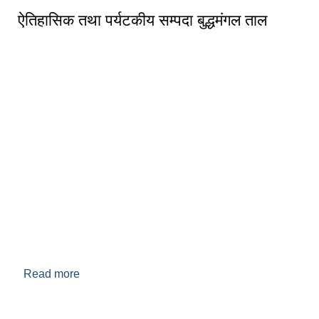
ऐतिहासिक तथा पर्यटकीय सम्पदा बुद्धमंगल ताल
Read more
about ऐतिहासिक तथा पर्यटकीय सम्पदा बुद्धमंगल ताल