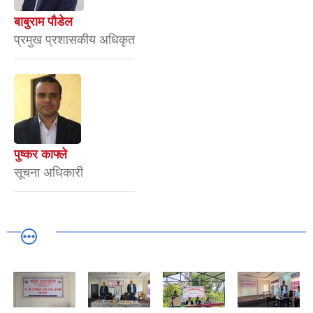
बाबुराम पौडेल
प्रमुख प्रशासकीय अधिकृत
पुष्कर काफ्ले
सूचना अधिकारी