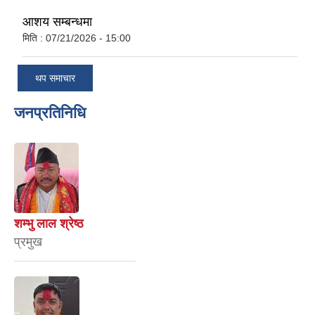
आशय सम्बन्धमा
मिति :
07/21/2026 - 15:00
थप समाचार
जनप्रतिनिधि
शम्भु लाल श्रेष्ठ
प्रमुख