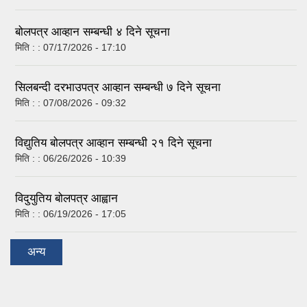
बोलपत्र आव्हान सम्बन्धी ४ दिने सूचना
मिति : :
07/17/2026 - 17:10
सिलबन्दी दरभाउपत्र आव्हान सम्बन्धी ७ दिने सूचना
मिति : :
07/08/2026 - 09:32
विद्युतिय बोलपत्र आव्हान सम्बन्धी २१ दिने सूचना
मिति : :
06/26/2026 - 10:39
विदुयुतिय बोलपत्र आह्वान
मिति : :
06/19/2026 - 17:05
अन्य