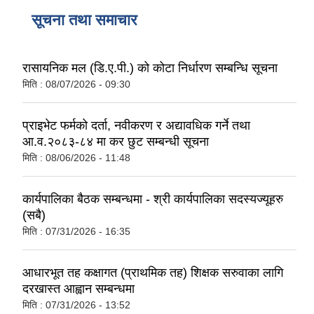
सूचना तथा समाचार
रासायनिक मल (डि.ए.पी.) को कोटा निर्धारण सम्बन्धि सूचना
मिति :
08/07/2026 - 09:30
प्राइभेट फर्मको दर्ता, नवीकरण र अद्यावधिक गर्ने तथा
आ.व.२०८३-८४ मा कर छुट सम्बन्धी सूचना
मिति :
08/06/2026 - 11:48
कार्यपालिका बैठक सम्बन्धमा - श्री कार्यपालिका सदस्यज्यूहरु
(सबै)
मिति :
07/31/2026 - 16:35
आधारभूत तह कक्षागत (प्राथमिक तह) शिक्षक सरुवाका लागि
दरखास्त आह्वान सम्बन्धमा
मिति :
07/31/2026 - 13:52